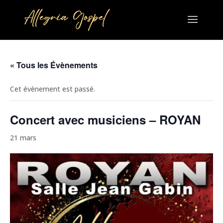
« Tous les Évènements
Cet évènement est passé.
Concert avec musiciens – ROYAN
21 mars