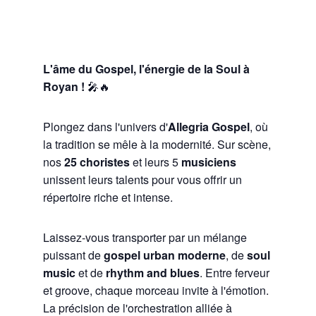
L'âme du Gospel, l'énergie de la Soul à
Royan !
🎤🔥
Plongez dans l'univers d'
Allegria Gospel
, où
la tradition se mêle à la modernité. Sur scène,
nos
25 choristes
et leurs 5
musiciens
unissent leurs talents pour vous offrir un
répertoire riche et intense.
Laissez-vous transporter par un mélange
puissant de
gospel urban moderne
, de
soul
music
et de
rhythm and blues
. Entre ferveur
et groove, chaque morceau invite à l'émotion.
La précision de l'orchestration alliée à