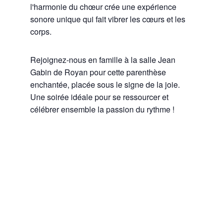
l'harmonie du chœur crée une expérience
sonore unique qui fait vibrer les cœurs et les
corps.
Rejoignez-nous en famille à la salle Jean
Gabin de Royan pour cette parenthèse
enchantée, placée sous le signe de la joie.
Une soirée idéale pour se ressourcer et
célébrer ensemble la passion du rythme !