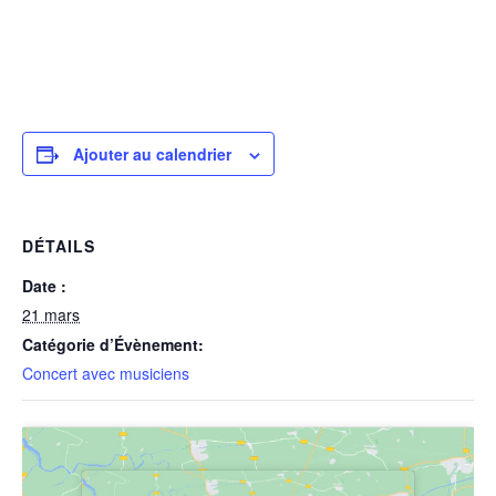
Ajouter au calendrier
DÉTAILS
Date :
21 mars
Catégorie d’Évènement:
Concert avec musiciens