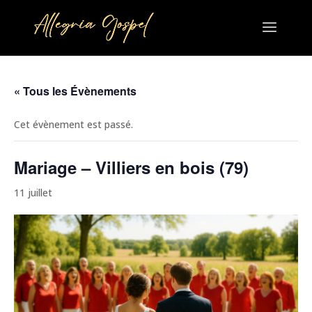
« Tous les Évènements
Cet évènement est passé.
Mariage – Villiers en bois (79)
11 juillet