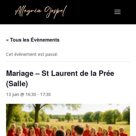
« Tous les Évènements
Cet évènement est passé.
Mariage – St Laurent de la Prée
(Salle)
13 juin @ 16:30
-
17:30